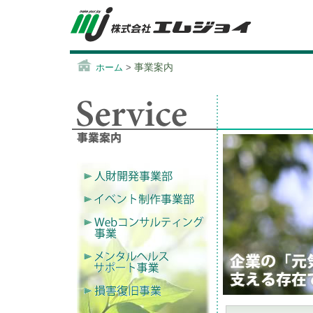
事業案内
ホーム
>