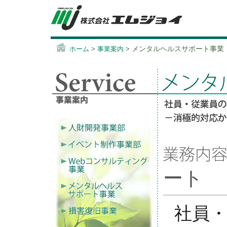
メンタルヘルスサポート事業
ホーム
>
事業案内
>
ート
社員