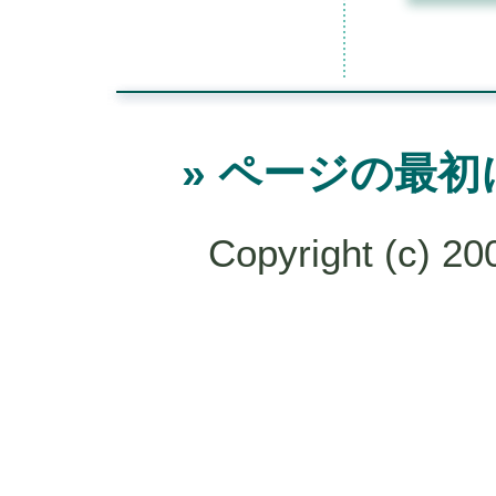
» ページの最初
Copyright (c) 20